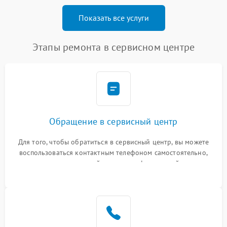
Показать все услуги
Этапы ремонта в сервисном центре
Обращение в сервисный центр
Для того, чтобы обратиться в сервисный центр, вы можете
воспользоваться контактным телефоном самостоятельно,
или оставить свой номер телефона на сайте