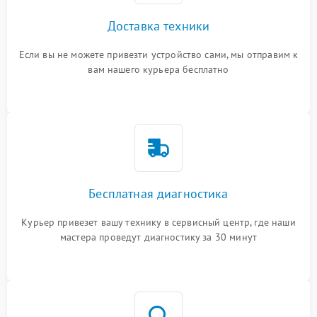
Доставка техники
Если вы не можете привезти устройство сами, мы отправим к
вам нашего курьера бесплатно
Бесплатная диагностика
Курьер привезет вашу технику в сервисный центр, где наши
мастера проведут диагностику за 30 минут