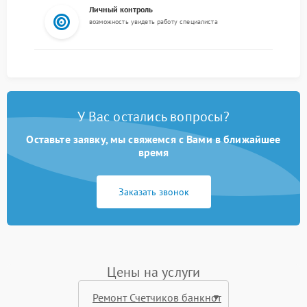
Личный контроль
возможность увидеть работу специалиста
У Вас остались вопросы?
Оставьте заявку, мы свяжемся с Вами в ближайшее
время
Заказать звонок
Цены на услуги