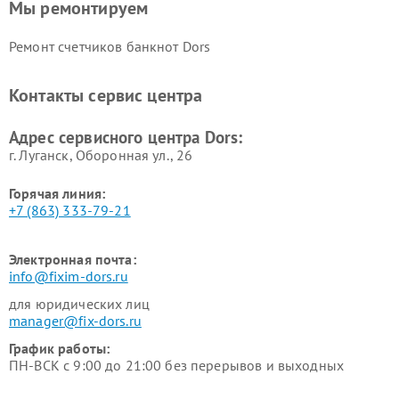
Мы ремонтируем
Ремонт счетчиков банкнот Dors
Контакты сервис центра
Адрес сервисного центра Dors:
г. Луганск, Оборонная ул., 26
Горячая линия:
+7 (863) 333-79-21
Электронная почта:
info@fixim-dors.ru
для юридических лиц
manager@fix-dors.ru
График работы:
ПН-ВСК с 9:00 до 21:00 без перерывов и выходных