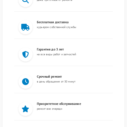
Бесплатная доставка
курьером собственной службы
Гарантия до 3 лет
на все виды работ и запчастей
Срочный ремонт
в день обращения от 30 минут
Приоритетное обслуживание
ремонт вне очереди