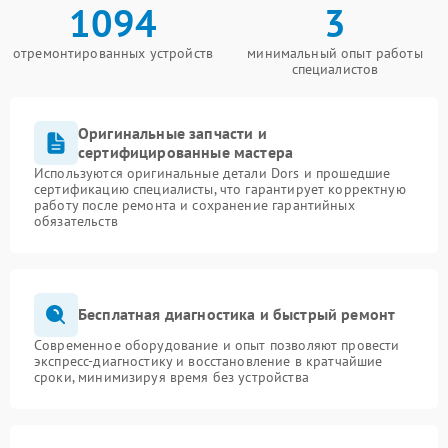
1094
3
отремонтированных устройств
минимальный опыт работы
специалистов
Оригинальные запчасти и
сертифицированные мастера
Используются оригинальные детали Dors и прошедшие
сертификацию специалисты, что гарантирует корректную
работу после ремонта и сохранение гарантийных
обязательств
Бесплатная диагностика и быстрый ремонт
Современное оборудование и опыт позволяют провести
экспресс-диагностику и восстановление в кратчайшие
сроки, минимизируя время без устройства