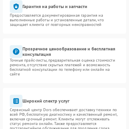
Гарантия на работы и запчасти
Предоставляется документированная гарантия на
выполненные работы и установленные детали, что
защищает клиента от повторных неисправностей
Прозрачное ценообразование и бесплатная
консультация
Точные прайс-листы, предварительная оценка стоимости
ремонта, отсутствие скрытых платежей и возможность
бесплатной консультации по телефону или онлайн на
сайте
Широкий спектр услуг
Сервисный центр Dors обеспечивает доставку техники по
всей РФ, бесплатную диагностику и качественный ремонт,
включая срочный ремонт. Клиенты могут отслеживать
статус ремонта онлайн. Также предоставляется
постгарантийное обслуживание для продления срока