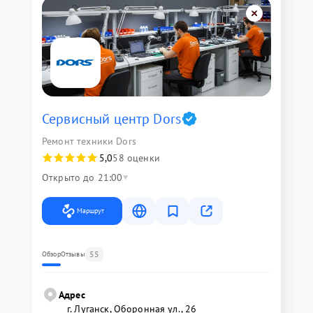
Сервисный центр Dors
Ремонт техники Dors
5,0
58 оценки
Открыто до 21:00
Маршрут
55
Обзор
Отзывы
Адрес
г. Луганск, Оборонная ул., 26