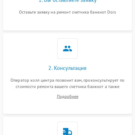
Оставьте заявку на ремонт счетчика банкнот Dors
2. Консультация
Оператор колл центра позвонит вам, проконсультирует по
стоимости ремонта вашего счетчика банкнот а также
ответит на все ваши вопросы.
Подробнее