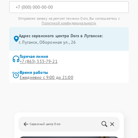
Отправляя заявку на ремонт техники Dors, Вы соглашаетесь с
Политикой конфиденциальности
Адрес сервисного центра Dors в Луганске:
г. Луганск, Оборонная ул., 26
Горячая линия
+7 (863) 333-79-21
Время работы
Ежедневно с 9:00 до 21:00
Сервисный центр Dors