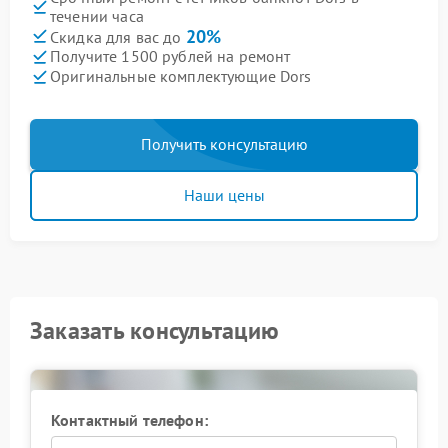
течении часа
20%
Скидка для вас до
Получите 1500 рублей на ремонт
Оригинальные комплектующие Dors
Получить консультацию
Наши цены
Заказать консультацию
Контактный телефон: