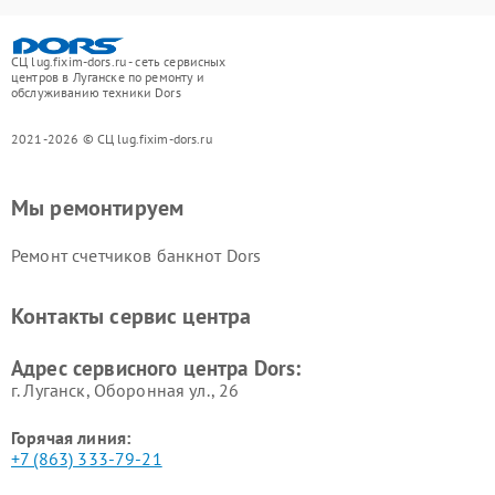
СЦ lug.fixim-dors.ru - сеть сервисных
центров в Луганске по ремонту и
обслуживанию техники Dors
2021-2026 © СЦ lug.fixim-dors.ru
Мы ремонтируем
Ремонт счетчиков банкнот Dors
Контакты сервис центра
Адрес сервисного центра Dors:
г. Луганск, Оборонная ул., 26
Горячая линия:
+7 (863) 333-79-21