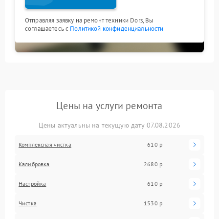
Отправляя заявку на ремонт техники Dors, Вы
соглашаетесь с
Политикой конфиденциальности
Цены на услуги ремонта
Цены актуальны на текущую дату 07.08.2026
Комплексная чистка
610 р
Калибровка
2680 р
Настройка
610 р
Чистка
1530 р