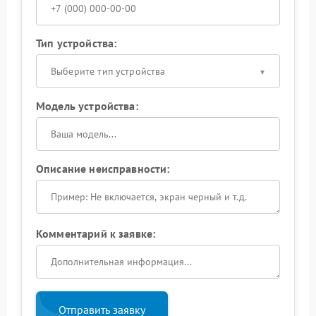
Тип устройства:
Выберите тип устройства
Модель устройства:
Описание неисправности:
Комментарий к заявке:
Отправить заявку