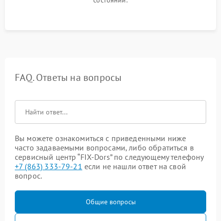
FAQ. Ответы на вопросы
Вы можете ознакомиться с приведенными ниже
часто задаваемыми вопросами, либо обратиться в
сервисный центр “FIX-Dors” по следующему телефону
+7 (863) 333-79-21
если не нашли ответ на свой
вопрос.
Общие вопросы