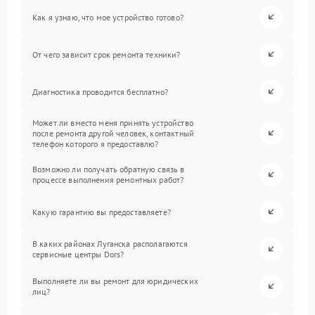
Как я узнаю, что мое устройство готово?
От чего зависит срок ремонта техники?
Диагностика проводится бесплатно?
Может ли вместо меня принять устройство
после ремонта другой человек, контактный
телефон которого я предоставлю?
Возможно ли получать обратную связь в
процессе выполнения ремонтных работ?
Какую гарантию вы предоставляете?
В каких районах Луганска располагаются
сервисные центры Dors?
Выполняете ли вы ремонт для юридических
лиц?