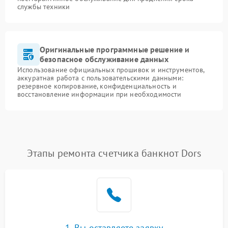
службы техники
Оригинальные программные решение и
безопасное обслуживание данных
Использование официальных прошивок и инструментов,
аккуратная работа с пользовательскими данными:
резервное копирование, конфиденциальность и
восстановление информации при необходимости
Этапы ремонта счетчика банкнот Dors
1. Вы оставляете заявку