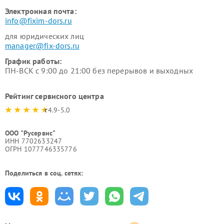
Электронная почта:
info@fixim-dors.ru
для юридических лиц
manager@fix-dors.ru
График работы:
ПН-ВСК с 9:00 до 21:00 без перерывов и выходных
Рейтинг сервисного центра
4.9-5.0
ООО "Русервис"
ИНН 7702633247
ОГРН 1077746335776
Поделиться в соц. сетях: