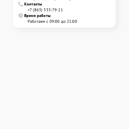
Контакты
+7 (863) 333-79-21
Время работы
Работаем с 09:00 до 21:00