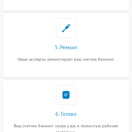
5. Ремонт
Наши эксперты ремонтируют ваш счетчик банкнот.
6. Готово
Ваш счетчик банкнот снова у вас в полностью рабочем
состоянии.