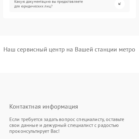
Какую документацию вы предоставляете
для юридических лиц?
Наш сервисный центр на Вашей станции метро
Контактная информация
Если требуется задать вопрос специалисту, оставьте
свои данные и дежурный специалист с радостью
проконсультирует Вас!