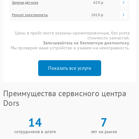
Замена датчика
620 р
Ремонт электроплаты
1010 р
Цены в прайс-листе указаны ориентировочные, без учета
стоимости запчастей.
Записывайтесь на бесплатную диагностику.
Мы проверим ваше устройство и укажем на неисправность.
Показать все услуги
Преимущества сервисного центра
Dors
14
7
сотрудников в штате
лет на рынке