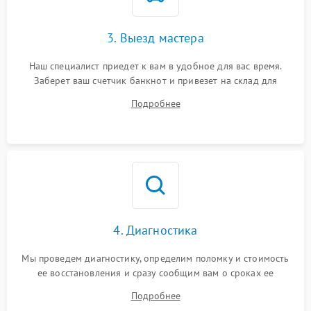
3. Выезд мастера
Наш специалист приедет к вам в удобное для вас время.
Заберет ваш счетчик банкнот и привезет на склад для
диагностики.
Подробнее
4. Диагностика
Мы проведем диагностику, определим поломку и стоимость
ее восстановления и сразу сообщим вам о сроках ее
ремонта.
Подробнее