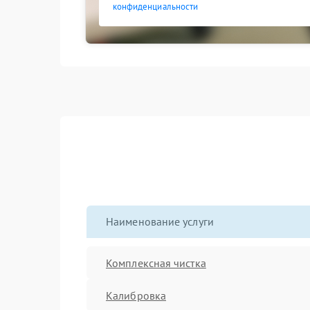
конфиденциальности
Наименование услуги
Комплексная чистка
Калибровка