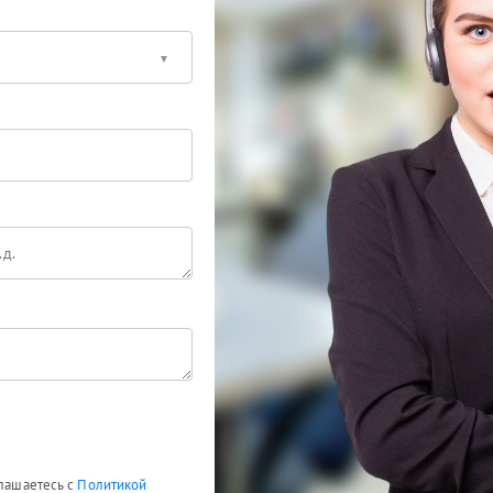
глашаетесь с
Политикой