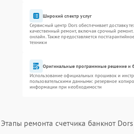
Широкий спектр услуг
Сервисный центр Dors обеспечивает доставку те
качественный ремонт, включая срочный ремонт. 
онлайн. Также предоставляется постгарантийн
техники
Оригинальные программные решение и 
Использование официальных прошивок и инстру
пользовательскими данными: резервное копиро
информации при необходимости
Этапы ремонта счетчика банкнот Dors