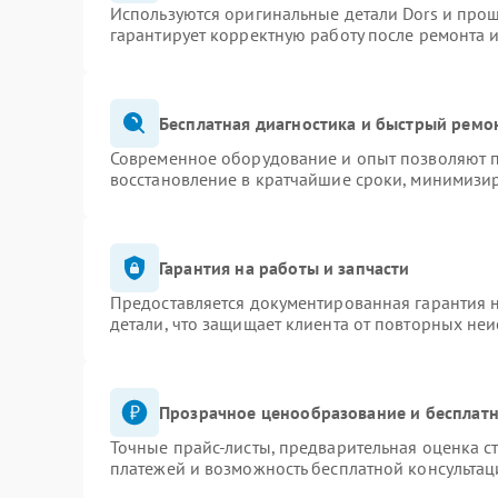
Используются оригинальные детали Dors и про
гарантирует корректную работу после ремонта 
Бесплатная диагностика и быстрый ремо
Современное оборудование и опыт позволяют п
восстановление в кратчайшие сроки, минимизир
Гарантия на работы и запчасти
Предоставляется документированная гарантия 
детали, что защищает клиента от повторных не
Прозрачное ценообразование и бесплатн
Точные прайс-листы, предварительная оценка ст
платежей и возможность бесплатной консультац