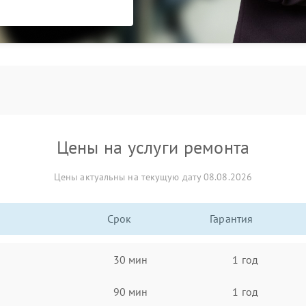
Цены на услуги ремонта
Цены актуальны на текущую дату 08.08.2026
Срок
Гарантия
30 мин
1 год
90 мин
1 год