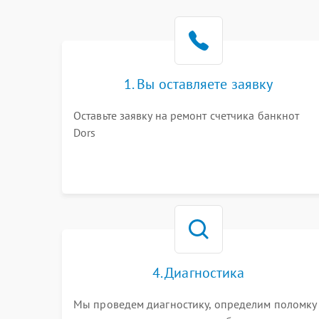
1. Вы оставляете заявку
Оставьте заявку на ремонт счетчика банкнот
Dors
4. Диагностика
Мы проведем диагностику, определим поломку