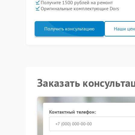
Получите 1500 рублей на ремонт
Оригинальные комплектующие Dors
Получить консультацию
Наши це
Заказать консульта
Контактный телефон: