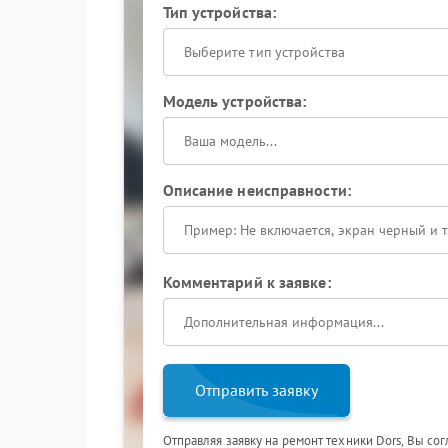
Тип устройства:
Выберите тип устройства
Модель устройства:
Описание неисправности:
Комментарий к заявке:
Отправить заявку
Отправляя заявку на ремонт техники Dors, Вы со