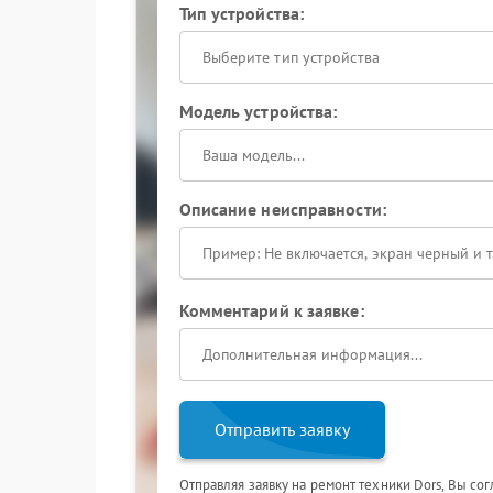
Тип устройства:
Выберите тип устройства
Модель устройства:
Описание неисправности:
Комментарий к заявке:
Отправить заявку
Отправляя заявку на ремонт техники Dors, Вы со