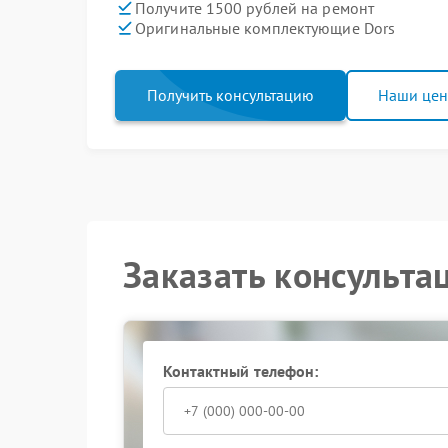
Получите 1500 рублей на ремонт
Оригинальные комплектующие Dors
Получить консультацию
Наши це
Заказать консульта
Контактный телефон: