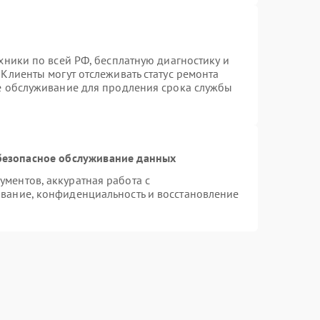
хники по всей РФ, бесплатную диагностику и
Клиенты могут отслеживать статус ремонта
ое обслуживание для продления срока службы
безопасное обслуживание данных
ментов, аккуратная работа с
вание, конфиденциальность и восстановление