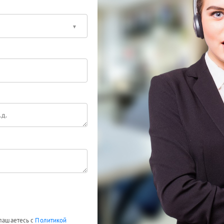
глашаетесь с
Политикой