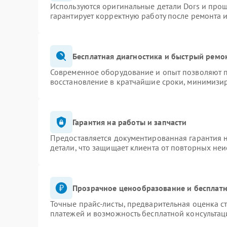
Используются оригинальные детали Dors и про
гарантирует корректную работу после ремонта 
Бесплатная диагностика и быстрый ремо
Современное оборудование и опыт позволяют п
восстановление в кратчайшие сроки, минимизир
Гарантия на работы и запчасти
Предоставляется документированная гарантия 
детали, что защищает клиента от повторных не
Прозрачное ценообразование и бесплатн
Точные прайс-листы, предварительная оценка ст
платежей и возможность бесплатной консультац