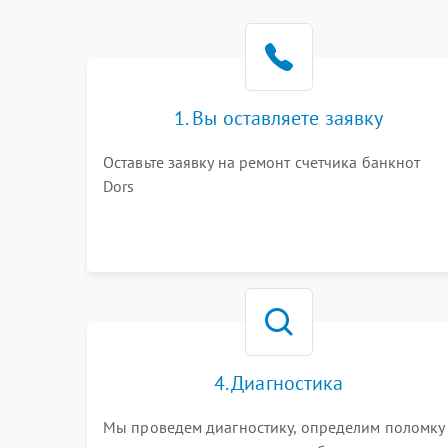
1. Вы оставляете заявку
Оставьте заявку на ремонт счетчика банкнот
Dors
4. Диагностика
Мы проведем диагностику, определим поломку