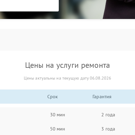
Цены на услуги ремонта
Цены актуальны на текущую дату 06.08.2026
Срок
Гарантия
30 мин
2 года
50 мин
3 года