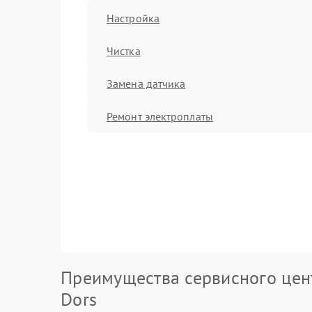
Настройка
Чистка
Замена датчика
Ремонт электроплаты
Преимущества сервисного цен
Dors