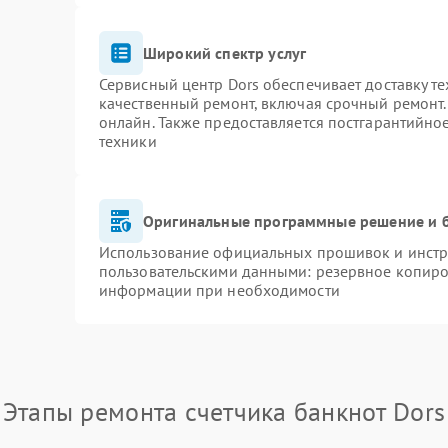
Широкий спектр услуг
Сервисный центр Dors обеспечивает доставку те
качественный ремонт, включая срочный ремонт. 
онлайн. Также предоставляется постгарантийн
техники
Оригинальные программные решение и 
Использование официальных прошивок и инстру
пользовательскими данными: резервное копиро
информации при необходимости
Этапы ремонта счетчика банкнот Dors