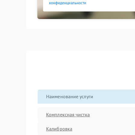
конфиденциальности
Наименование услуги
Комплексная чистка
Калибровка