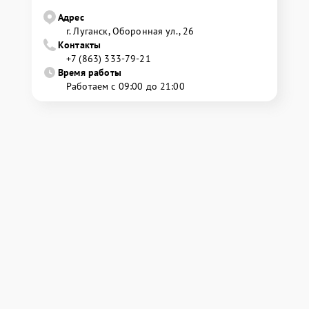
Адрес
г. Луганск, Оборонная ул., 26
Контакты
+7 (863) 333-79-21
Время работы
Работаем с 09:00 до 21:00