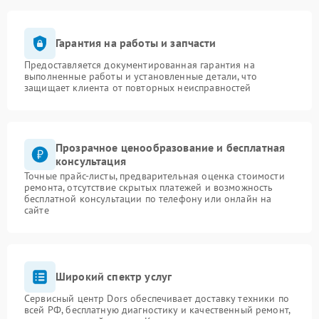
Гарантия на работы и запчасти
Предоставляется документированная гарантия на
выполненные работы и установленные детали, что
защищает клиента от повторных неисправностей
Прозрачное ценообразование и бесплатная
консультация
Точные прайс-листы, предварительная оценка стоимости
ремонта, отсутствие скрытых платежей и возможность
бесплатной консультации по телефону или онлайн на
сайте
Широкий спектр услуг
Сервисный центр Dors обеспечивает доставку техники по
всей РФ, бесплатную диагностику и качественный ремонт,