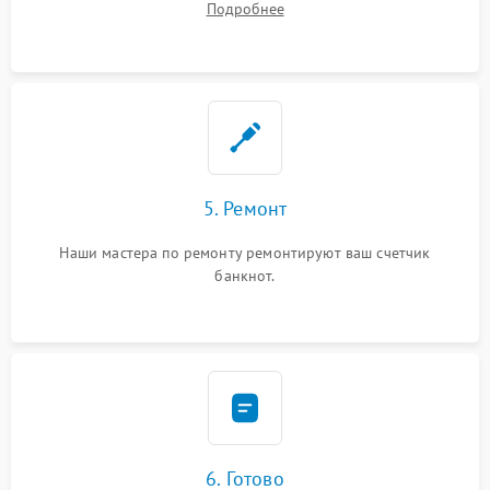
Подробнее
5. Ремонт
Наши мастера по ремонту ремонтируют ваш счетчик
банкнот.
6. Готово