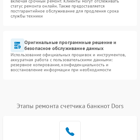
включая срочный ремонт. Клиенты могут отслеживать
статус ремонта онлайн. Также предоставляется
постгарантийное обслуживание для продления срока
службы техники
Оригинальные программные решение и
безопасное обслуживание данных
Использование официальных прошивок и инструментов,
аккуратная работа с пользовательскими данными:
резервное копирование, конфиденциальность и
восстановление информации при необходимости
Этапы ремонта счетчика банкнот Dors