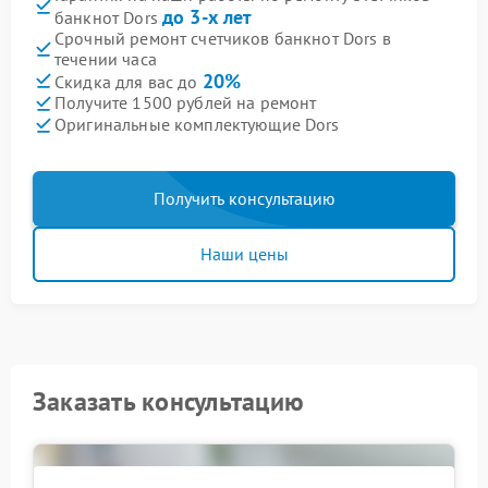
до 3-х лет
банкнот Dors
Срочный ремонт счетчиков банкнот Dors в
течении часа
20%
Скидка для вас до
Получите 1500 рублей на ремонт
Оригинальные комплектующие Dors
Получить консультацию
Наши цены
Заказать консультацию