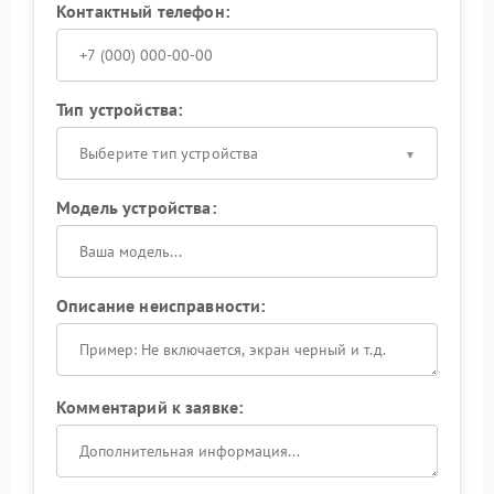
Контактный телефон:
Тип устройства:
Выберите тип устройства
Модель устройства:
Описание неисправности:
Комментарий к заявке: