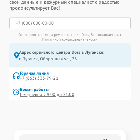
свои данные и дежурный специалист с радостью
проконсультирует Вас!
Отправляя заявку на ремонт техники Dors, Вы соглашаетесь с
Политикой конфиденциальности
Адрес сервисного центра Dors в Луганске:
г. Луганск, Оборонная ул., 26
Горячая линия
+7 (863) 333-79-21
Время работы
Ежедневно с 9:00 до 21:00