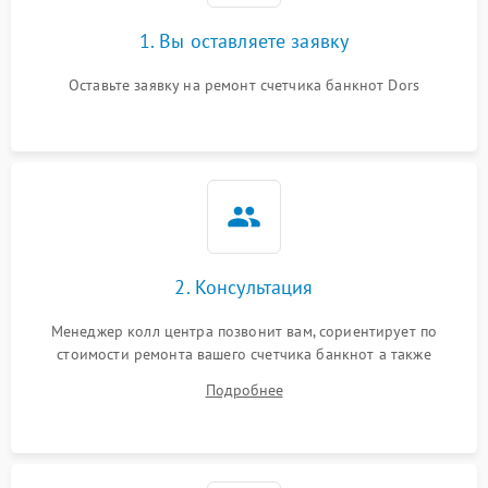
1. Вы оставляете заявку
Оставьте заявку на ремонт счетчика банкнот Dors
2. Консультация
Менеджер колл центра позвонит вам, сориентирует по
стоимости ремонта вашего счетчика банкнот а также
ответит на все ваши вопросы.
Подробнее