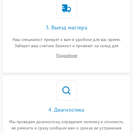
3. Выезд мастера
Наш специалист приедет к вам в удобное для вас время.
Заберет ваш счетчик банкнот и привезет на склад для
диагностики.
Подробнее
4. Диагностика
Мы проведем диагностику, определим поломку и стоимость
ее ремонта и сразу сообщим вам о сроках ее устранения