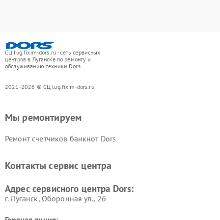
СЦ lug.fixim-dors.ru - сеть сервисных
центров в Луганске по ремонту и
обслуживанию техники Dors
2021-2026 © СЦ lug.fixim-dors.ru
Мы ремонтируем
Ремонт счетчиков банкнот Dors
Контакты сервис центра
Адрес сервисного центра Dors:
г. Луганск, Оборонная ул., 26
Горячая линия: