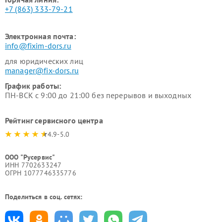
+7 (863) 333-79-21
Электронная почта:
info@fixim-dors.ru
для юридических лиц
manager@fix-dors.ru
График работы:
ПН-ВСК с 9:00 до 21:00 без перерывов и выходных
Рейтинг сервисного центра
4.9-5.0
ООО "Русервис"
ИНН 7702633247
ОГРН 1077746335776
Поделиться в соц. сетях: