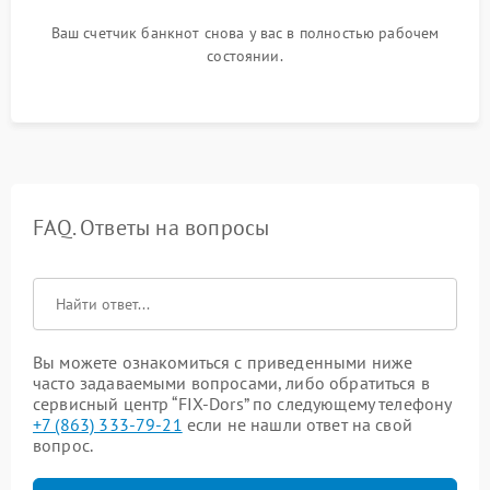
Ваш счетчик банкнот снова у вас в полностью рабочем
состоянии.
FAQ. Ответы на вопросы
Вы можете ознакомиться с приведенными ниже
часто задаваемыми вопросами, либо обратиться в
сервисный центр “FIX-Dors” по следующему телефону
+7 (863) 333-79-21
если не нашли ответ на свой
вопрос.