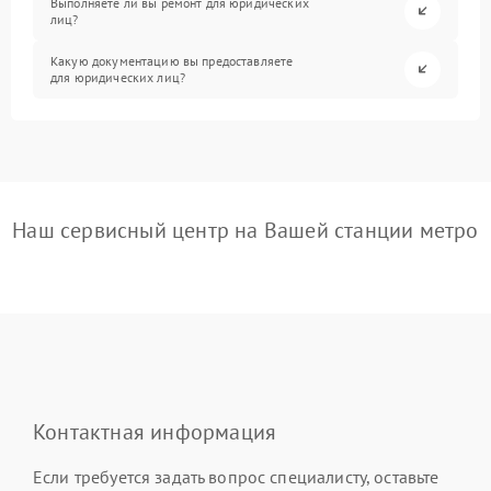
Выполняете ли вы ремонт для юридических
лиц?
Какую документацию вы предоставляете
для юридических лиц?
Наш сервисный центр на Вашей станции метро
Контактная информация
Если требуется задать вопрос специалисту, оставьте