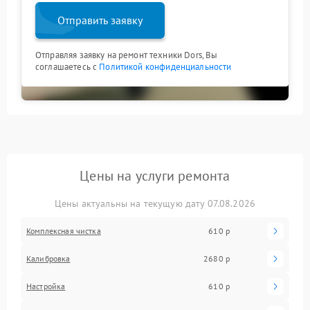
Отправить заявку
Отправляя заявку на ремонт техники Dors, Вы
соглашаетесь с
Политикой конфиденциальности
Цены на услуги ремонта
Цены актуальны на текущую дату 07.08.2026
Комплексная чистка
610 р
Калибровка
2680 р
Настройка
610 р