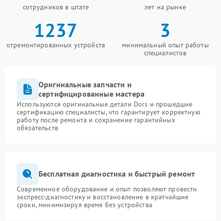
сотрудников в штате
лет на рынке
1237
3
отремонтированных устройств
минимальный опыт работы
специалистов
Оригинальные запчасти и
сертифицированные мастера
Используются оригинальные детали Dors и прошедшие
сертификацию специалисты, что гарантирует корректную
работу после ремонта и сохранение гарантийных
обязательств
Бесплатная диагностика и быстрый ремонт
Современное оборудование и опыт позволяют провести
экспресс-диагностику и восстановление в кратчайшие
сроки, минимизируя время без устройства