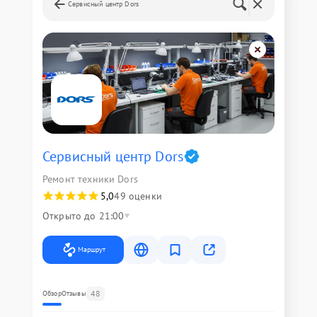
Сервисный центр Dors
Сервисный центр Dors
Ремонт техники Dors
5,0
49 оценки
Открыто до 21:00
Маршрут
48
Обзор
Отзывы