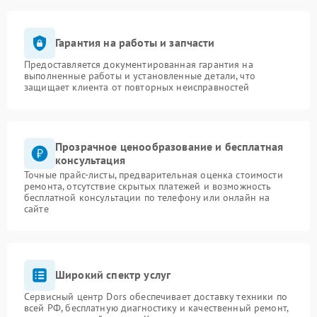
Гарантия на работы и запчасти
Предоставляется документированная гарантия на
выполненные работы и установленные детали, что
защищает клиента от повторных неисправностей
Прозрачное ценообразование и бесплатная
консультация
Точные прайс-листы, предварительная оценка стоимости
ремонта, отсутствие скрытых платежей и возможность
бесплатной консультации по телефону или онлайн на
сайте
Широкий спектр услуг
Сервисный центр Dors обеспечивает доставку техники по
всей РФ, бесплатную диагностику и качественный ремонт,