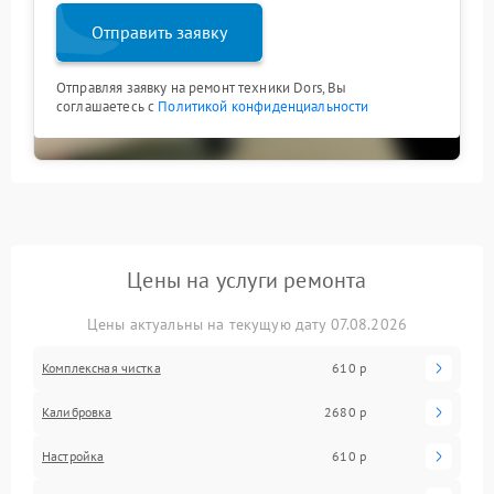
Отправить заявку
Отправляя заявку на ремонт техники Dors, Вы
соглашаетесь с
Политикой конфиденциальности
Цены на услуги ремонта
Цены актуальны на текущую дату 07.08.2026
Комплексная чистка
610 р
Калибровка
2680 р
Настройка
610 р