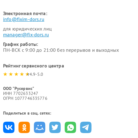
Электронная почта:
info@fixim-dors.ru
для юридических лиц
manager@fix-dors.ru
График работы:
ПН-ВСК с 9:00 до 21:00 без перерывов и выходных
Рейтинг сервисного центра
4.9-5.0
ООО "Русервис"
ИНН 7702633247
ОГРН 1077746335776
Поделиться в соц. сетях: