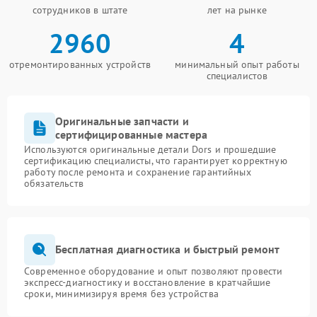
сотрудников в штате
лет на рынке
2960
4
отремонтированных устройств
минимальный опыт работы
специалистов
Оригинальные запчасти и
сертифицированные мастера
Используются оригинальные детали Dors и прошедшие
сертификацию специалисты, что гарантирует корректную
работу после ремонта и сохранение гарантийных
обязательств
Бесплатная диагностика и быстрый ремонт
Современное оборудование и опыт позволяют провести
экспресс-диагностику и восстановление в кратчайшие
сроки, минимизируя время без устройства