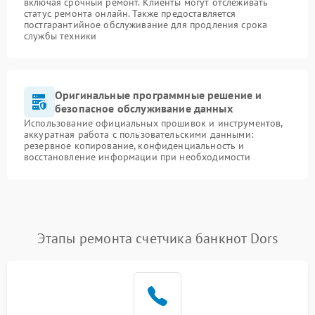
включая срочный ремонт. Клиенты могут отслеживать
статус ремонта онлайн. Также предоставляется
постгарантийное обслуживание для продления срока
службы техники
Оригинальные программные решение и
безопасное обслуживание данных
Использование официальных прошивок и инструментов,
аккуратная работа с пользовательскими данными:
резервное копирование, конфиденциальность и
восстановление информации при необходимости
Этапы ремонта счетчика банкнот Dors