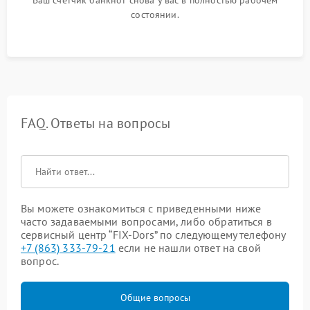
состоянии.
FAQ. Ответы на вопросы
Вы можете ознакомиться с приведенными ниже
часто задаваемыми вопросами, либо обратиться в
сервисный центр “FIX-Dors” по следующему телефону
+7 (863) 333-79-21
если не нашли ответ на свой
вопрос.
Общие вопросы