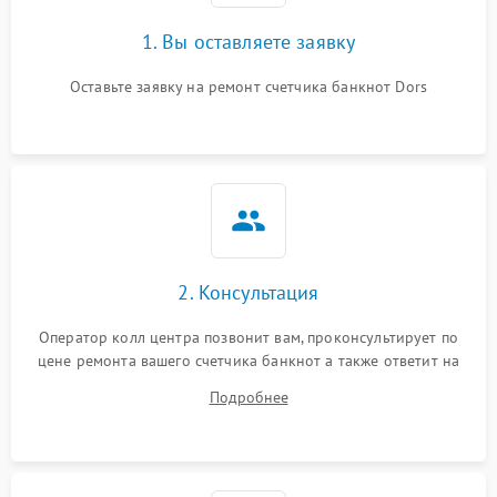
1. Вы оставляете заявку
Оставьте заявку на ремонт счетчика банкнот Dors
2. Консультация
Оператор колл центра позвонит вам, проконсультирует по
цене ремонта вашего счетчика банкнот а также ответит на
все ваши вопросы.
Подробнее