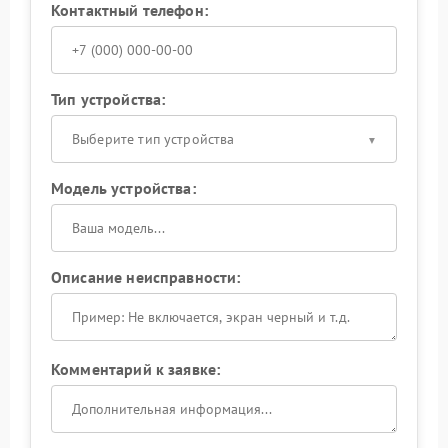
Контактный телефон:
Тип устройства:
Выберите тип устройства
Модель устройства:
Описание неисправности:
Комментарий к заявке: