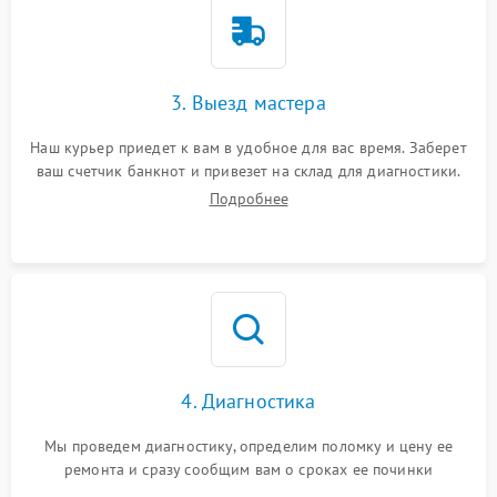
3. Выезд мастера
Наш курьер приедет к вам в удобное для вас время. Заберет
ваш счетчик банкнот и привезет на склад для диагностики.
Подробнее
4. Диагностика
Мы проведем диагностику, определим поломку и цену ее
ремонта и сразу сообщим вам о сроках ее починки