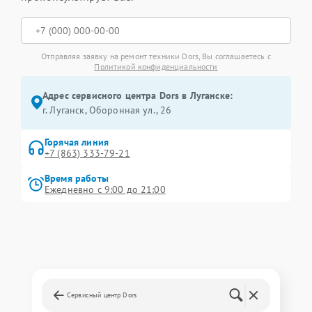
Отправляя заявку на ремонт техники Dors, Вы соглашаетесь с
Политикой конфиденциальности
Адрес сервисного центра Dors в Луганске:
г. Луганск, Оборонная ул., 26
Горячая линия
+7 (863) 333-79-21
Время работы
Ежедневно с 9:00 до 21:00
Сервисный центр Dors