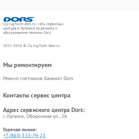
СЦ lug.fixim-dors.ru - сеть сервисных
центров в Луганске по ремонту и
обслуживанию техники Dors
2021-2026 © СЦ lug.fixim-dors.ru
Мы ремонтируем
Ремонт счетчиков банкнот Dors
Контакты сервис центра
Адрес сервисного центра Dors:
г. Луганск, Оборонная ул., 26
Горячая линия:
+7 (863) 333-79-21