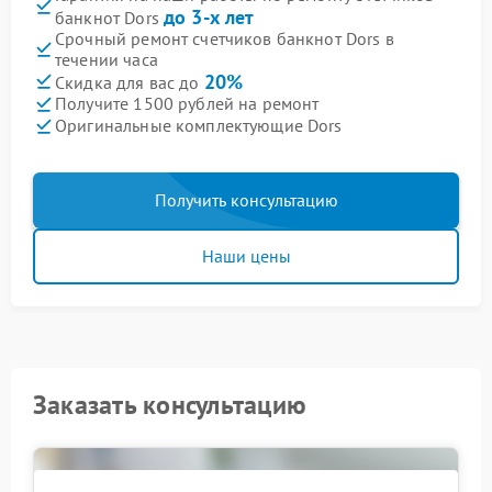
до 3-х лет
банкнот Dors
Срочный ремонт счетчиков банкнот Dors в
течении часа
20%
Скидка для вас до
Получите 1500 рублей на ремонт
Оригинальные комплектующие Dors
Получить консультацию
Наши цены
Заказать консультацию