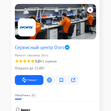
Сервисный центр Dors
Ремонт техники Dors
5,0
41 оценки
Открыто до 21:00
Маршрут
47
Обзор
Отзывы
Адрес