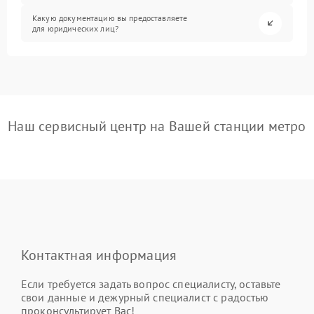
Какую документацию вы предоставляете
для юридических лиц?
Наш сервисный центр на Вашей станции метро
Контактная информация
Если требуется задать вопрос специалисту, оставьте
свои данные и дежурный специалист с радостью
проконсультирует Вас!