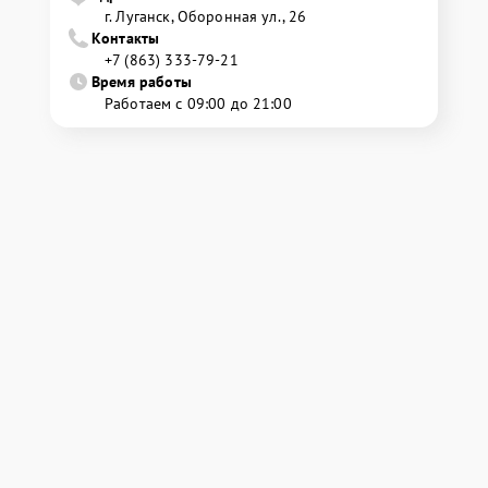
г. Луганск, Оборонная ул., 26
Контакты
+7 (863) 333-79-21
Время работы
Работаем с 09:00 до 21:00