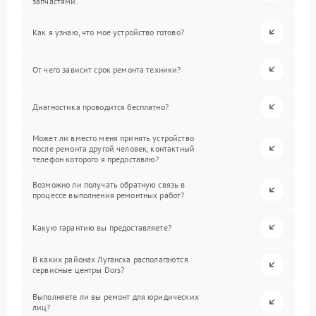
запчастями.
Как я узнаю, что мое устройство готово?
От чего зависит срок ремонта техники?
Диагностика проводится бесплатно?
Может ли вместо меня принять устройство
после ремонта другой человек, контактный
телефон которого я предоставлю?
Возможно ли получать обратную связь в
процессе выполнения ремонтных работ?
Какую гарантию вы предоставляете?
В каких районах Луганска располагаются
сервисные центры Dors?
Выполняете ли вы ремонт для юридических
лиц?