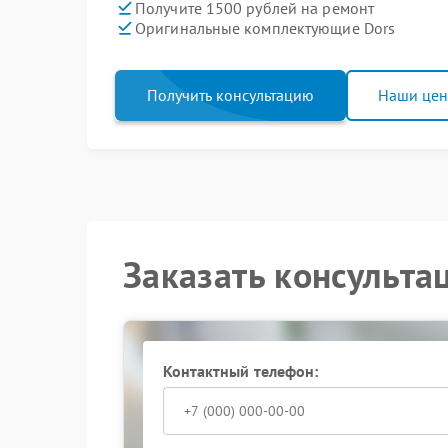
Получите 1500 рублей на ремонт
Оригинальные комплектующие Dors
Получить консультацию
Наши це
Заказать консульта
Контактный телефон: