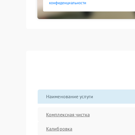
конфиденциальности
Наименование услуги
Комплексная чистка
Калибровка