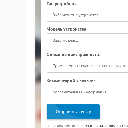
Тип устройства:
Выберите тип устройства
Модель устройства:
Описание неисправности:
Комментарий к заявке:
Отправить заявку
Отправляя заявку на ремонт техники Dors, Вы со