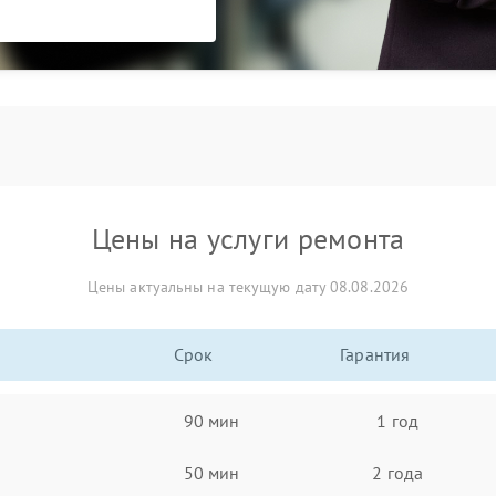
Цены на услуги ремонта
Цены актуальны на текущую дату 08.08.2026
Срок
Гарантия
90 мин
1 год
50 мин
2 года