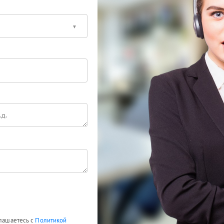
глашаетесь с
Политикой