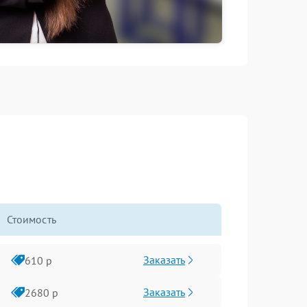
Стоимость
Заказать
610 р
Заказать
2680 р