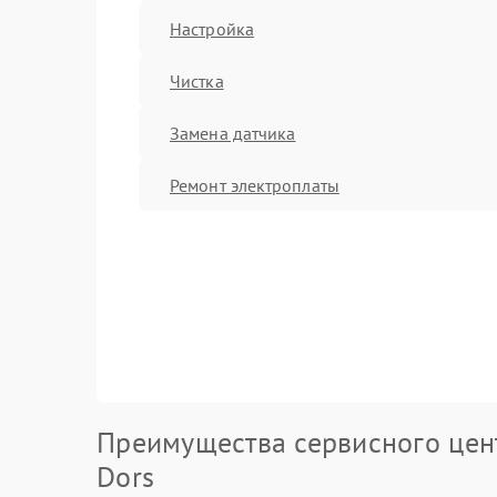
Настройка
Чистка
Замена датчика
Ремонт электроплаты
Преимущества сервисного цен
Dors