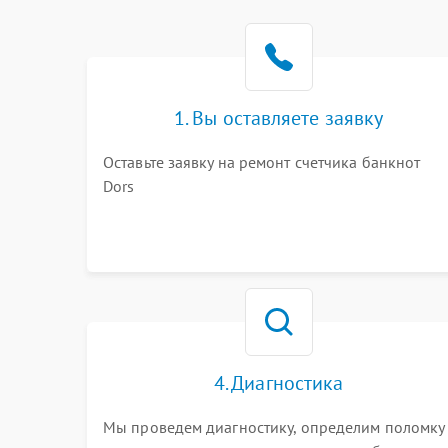
1. Вы оставляете заявку
Оставьте заявку на ремонт счетчика банкнот
Dors
4. Диагностика
Мы проведем диагностику, определим поломку