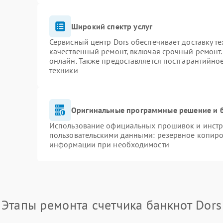
Широкий спектр услуг
Сервисный центр Dors обеспечивает доставку те
качественный ремонт, включая срочный ремонт. 
онлайн. Также предоставляется постгарантийн
техники
Оригинальные программные решение и 
Использование официальных прошивок и инстру
пользовательскими данными: резервное копиро
информации при необходимости
Этапы ремонта счетчика банкнот Dors