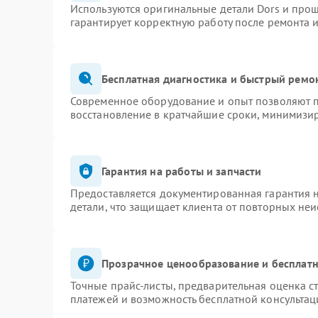
Используются оригинальные детали Dors и про
гарантирует корректную работу после ремонта 
Бесплатная диагностика и быстрый ремо
Современное оборудование и опыт позволяют п
восстановление в кратчайшие сроки, минимизир
Гарантия на работы и запчасти
Предоставляется документированная гарантия 
детали, что защищает клиента от повторных не
Прозрачное ценообразование и бесплатн
Точные прайс-листы, предварительная оценка ст
платежей и возможность бесплатной консультац