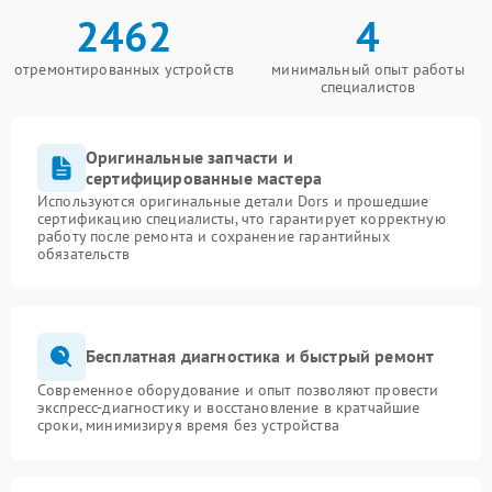
2462
4
отремонтированных устройств
минимальный опыт работы
специалистов
Оригинальные запчасти и
сертифицированные мастера
Используются оригинальные детали Dors и прошедшие
сертификацию специалисты, что гарантирует корректную
работу после ремонта и сохранение гарантийных
обязательств
Бесплатная диагностика и быстрый ремонт
Современное оборудование и опыт позволяют провести
экспресс-диагностику и восстановление в кратчайшие
сроки, минимизируя время без устройства