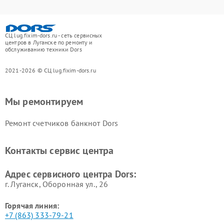
СЦ lug.fixim-dors.ru - сеть сервисных
центров в Луганске по ремонту и
обслуживанию техники Dors
2021-2026 © СЦ lug.fixim-dors.ru
Мы ремонтируем
Ремонт счетчиков банкнот Dors
Контакты сервис центра
Адрес сервисного центра Dors:
г. Луганск, Оборонная ул., 26
Горячая линия:
+7 (863) 333-79-21