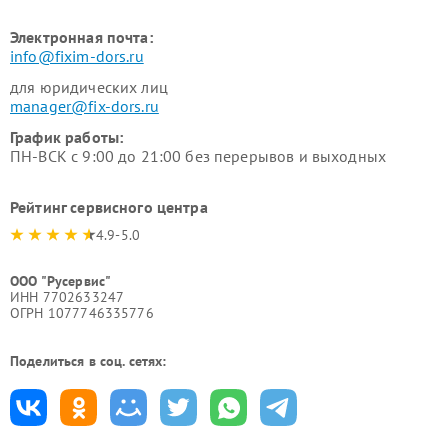
Электронная почта:
info@fixim-dors.ru
для юридических лиц
manager@fix-dors.ru
График работы:
ПН-ВСК с 9:00 до 21:00 без перерывов и выходных
Рейтинг сервисного центра
4.9-5.0
ООО "Русервис"
ИНН 7702633247
ОГРН 1077746335776
Поделиться в соц. сетях: