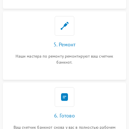
5. Ремонт
Наши мастера по ремонту ремонтируют ваш счетчик
банкнот.
6. Готово
Ваш счетчик банкнот снова у вас в полностью рабочем