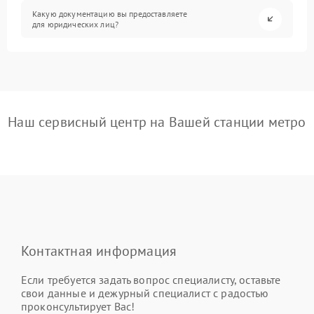
Какую документацию вы предоставляете
для юридических лиц?
Наш сервисный центр на Вашей станции метро
Контактная информация
Если требуется задать вопрос специалисту, оставьте
свои данные и дежурный специалист с радостью
проконсультирует Вас!