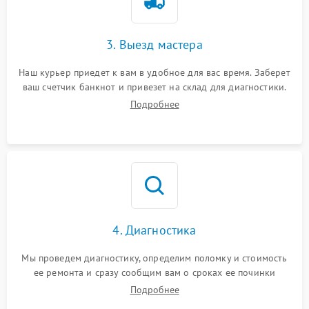
3. Выезд мастера
Наш курьер приедет к вам в удобное для вас время. Заберет
ваш счетчик банкнот и привезет на склад для диагностики.
Подробнее
4. Диагностика
Мы проведем диагностику, определим поломку и стоимость
ее ремонта и сразу сообщим вам о сроках ее починки
Подробнее