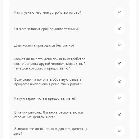
Как я узнаю, что мое устройство готово?
От чего зависит срок ремонта техники?
Диагностика проводится бесплатно?
Может ли вместо меня принять устройство
после ремонта другой человек, контактный
телефон которого я предоставлю?
Возможно ли получать обратную связь в
процессе выполнения ремонтных работ?
Какую гарантию вы предоставляете?
В каких районах Луганска располагаются
сервисные центры Dors?
Выполняете ли вы ремонт для юридических
лиц?