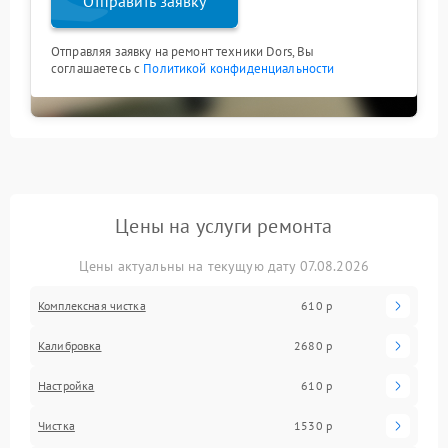
Отправить заявку
Отправляя заявку на ремонт техники Dors, Вы
соглашаетесь с
Политикой конфиденциальности
Цены на услуги ремонта
Цены актуальны на текущую дату 07.08.2026
Комплексная чистка
610 р
Калибровка
2680 р
Настройка
610 р
Чистка
1530 р