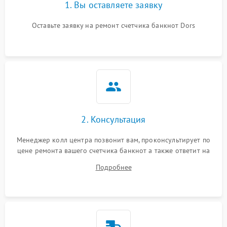
1. Вы оставляете заявку
Оставьте заявку на ремонт счетчика банкнот Dors
2. Консультация
Менеджер колл центра позвонит вам, проконсультирует по
цене ремонта вашего счетчика банкнот а также ответит на
все ваши вопросы.
Подробнее