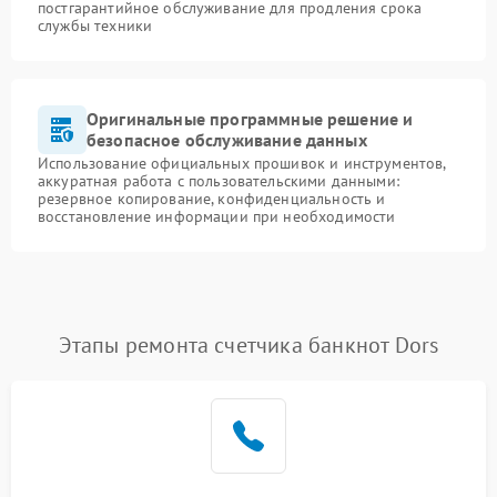
постгарантийное обслуживание для продления срока
службы техники
Оригинальные программные решение и
безопасное обслуживание данных
Использование официальных прошивок и инструментов,
аккуратная работа с пользовательскими данными:
резервное копирование, конфиденциальность и
восстановление информации при необходимости
Этапы ремонта счетчика банкнот Dors