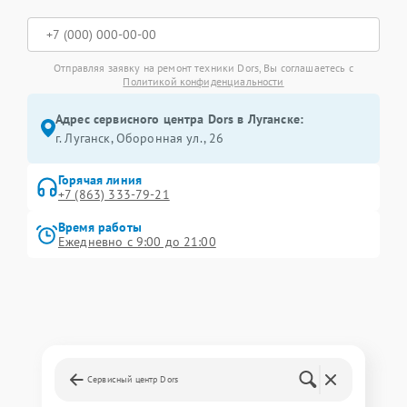
Отправляя заявку на ремонт техники Dors, Вы соглашаетесь с
Политикой конфиденциальности
Адрес сервисного центра Dors в Луганске:
г. Луганск, Оборонная ул., 26
Горячая линия
+7 (863) 333-79-21
Время работы
Ежедневно с 9:00 до 21:00
Сервисный центр Dors