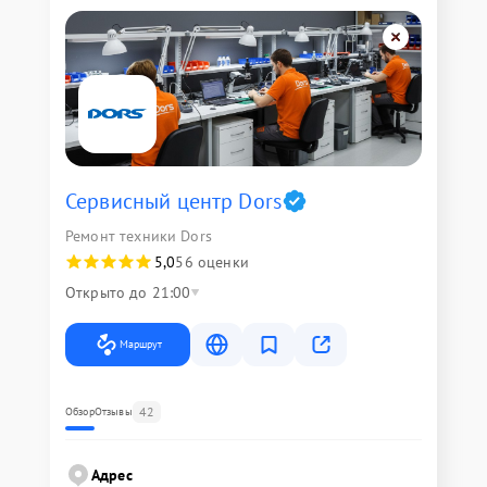
Сервисный центр Dors
Ремонт техники Dors
5,0
56 оценки
Открыто до 21:00
Маршрут
42
Обзор
Отзывы
Адрес