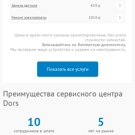
Замена датчика
620 р
Ремонт электроплаты
1010 р
Цены в прайс-листе указаны ориентировочные, без учета
стоимости запчастей.
Записывайтесь на бесплатную диагностику.
Мы проверим ваше устройство и укажем на неисправность.
Показать все услуги
Преимущества сервисного центра
Dors
10
5
сотрудников в штате
лет на рынке