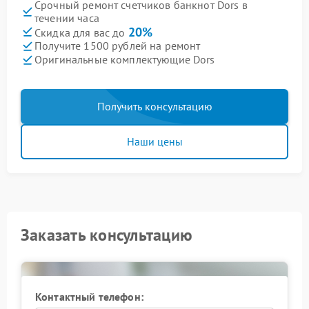
Срочный ремонт счетчиков банкнот Dors в
течении часа
20%
Скидка для вас до
Получите 1500 рублей на ремонт
Оригинальные комплектующие Dors
Получить консультацию
Наши цены
Заказать консультацию
Контактный телефон: