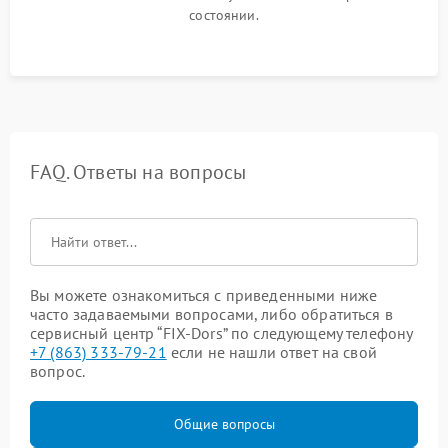
состоянии.
FAQ. Ответы на вопросы
Вы можете ознакомиться с приведенными ниже
часто задаваемыми вопросами, либо обратиться в
сервисный центр “FIX-Dors” по следующему телефону
+7 (863) 333-79-21
если не нашли ответ на свой
вопрос.
Общие вопросы