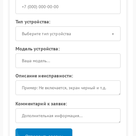
Тип устройства:
Выберите тип устройства
Модель устройства:
Описание неисправности:
Комментарий к заявке: