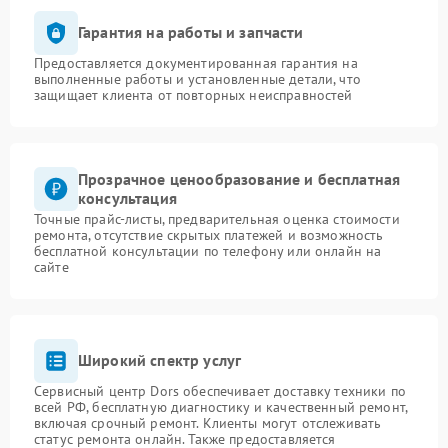
Гарантия на работы и запчасти
Предоставляется документированная гарантия на
выполненные работы и установленные детали, что
защищает клиента от повторных неисправностей
Прозрачное ценообразование и бесплатная
консультация
Точные прайс-листы, предварительная оценка стоимости
ремонта, отсутствие скрытых платежей и возможность
бесплатной консультации по телефону или онлайн на
сайте
Широкий спектр услуг
Сервисный центр Dors обеспечивает доставку техники по
всей РФ, бесплатную диагностику и качественный ремонт,
включая срочный ремонт. Клиенты могут отслеживать
статус ремонта онлайн. Также предоставляется