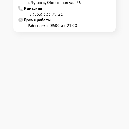
г. Луганск, Оборонная ул., 26
Контакты
+7 (863) 333-79-21
Время работы
Работаем с 09:00 до 21:00