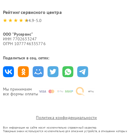
Рейтинг сервисного центра
4.9-5.0
ООО "Русервис"
ИНН 7702633247
ОГРН 1077746335776
Поделиться в соц. сетях:
Мы принимаем
все формы оплаты
Политика конфиденциальности
Вся информация на сайте носит исключительно справочный характер.
Товарные знаки используются исключительно для описания устройств, в отношении которых