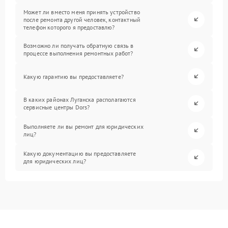
Может ли вместо меня принять устройство
после ремонта другой человек, контактный
телефон которого я предоставлю?
Возможно ли получать обратную связь в
процессе выполнения ремонтных работ?
Какую гарантию вы предоставляете?
В каких районах Луганска располагаются
сервисные центры Dors?
Выполняете ли вы ремонт для юридических
лиц?
Какую документацию вы предоставляете
для юридических лиц?