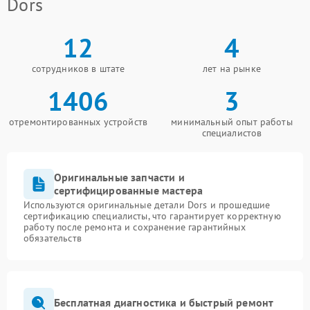
Dors
12
4
сотрудников в штате
лет на рынке
1406
3
отремонтированных устройств
минимальный опыт работы
специалистов
Оригинальные запчасти и
сертифицированные мастера
Используются оригинальные детали Dors и прошедшие
сертификацию специалисты, что гарантирует корректную
работу после ремонта и сохранение гарантийных
обязательств
Бесплатная диагностика и быстрый ремонт