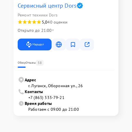
Сервисный центр Dors
Ремонт техники Dors
5,0
40 оценки
Открыто до 21:00
Маршрут
58
Обзор
Отзывы
Адрес
г. Луганск, Оборонная ул., 26
Контакты
+7 (863) 333-79-21
Время работы
Работаем с 09:00 до 21:00