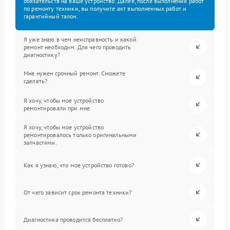
обязательств на ваше устройство. Далее, после выполнения работ
по ремонту техники, вы получите акт выполненных работ и
гарантийный талон.
Я уже знаю в чем неисправность и какой
ремонт необходим. Для чего проводить
диагностику?
Мне нужен срочный ремонт. Сможете
сделать?
Я хочу, чтобы мое устройство
ремонтировали при мне.
Я хочу, чтобы мое устройство
ремонтировалось только оригинальными
запчастями.
Как я узнаю, что мое устройство готово?
От чего зависит срок ремонта техники?
Диагностика проводится бесплатно?