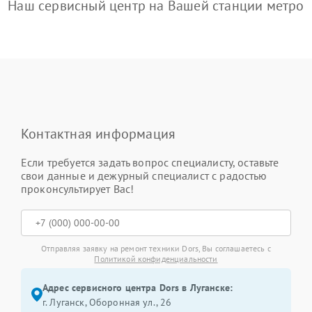
Наш сервисный центр на Вашей станции метро
Контактная информация
Если требуется задать вопрос специалисту, оставьте
свои данные и дежурный специалист с радостью
проконсультирует Вас!
Отправляя заявку на ремонт техники Dors, Вы соглашаетесь с
Политикой конфиденциальности
Адрес сервисного центра Dors в Луганске:
г. Луганск, Оборонная ул., 26