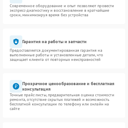
Современное оборудование и опыт позволяют провести
экспресс-диагностику и восстановление в кратчайшие
сроки, минимизируя время без устройства
Гарантия на работы и запчасти
Предоставляется документированная гарантия на
выполненные работы и установленные детали, что
защищает клиента от повторных неисправностей
Прозрачное ценообразование и бесплатная
консультация
Точные прайс-листы, предварительная оценка стоимости
ремонта, отсутствие скрытых платежей и возможность
бесплатной консультации по телефону или онлайн на
сайте