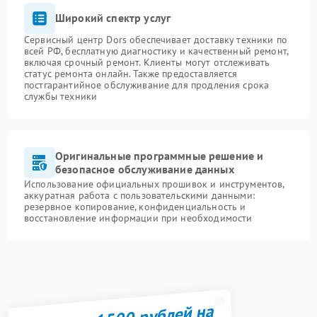
Широкий спектр услуг
Сервисный центр Dors обеспечивает доставку техники по
всей РФ, бесплатную диагностику и качественный ремонт,
включая срочный ремонт. Клиенты могут отслеживать
статус ремонта онлайн. Также предоставляется
постгарантийное обслуживание для продления срока
службы техники
Оригинальные программные решение и
безопасное обслуживание данных
Использование официальных прошивок и инструментов,
аккуратная работа с пользовательскими данными:
резервное копирование, конфиденциальность и
восстановление информации при необходимости