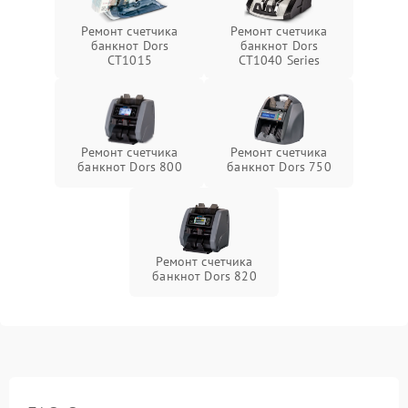
Ремонт счетчика
Ремонт счетчика
банкнот Dors
банкнот Dors
CT1015
CT1040 Series
Ремонт счетчика
Ремонт счетчика
банкнот Dors 800
банкнот Dors 750
Ремонт счетчика
банкнот Dors 820