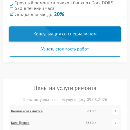
Срочный ремонт счетчиков банкнот Dors DORS
620 в течении часа
20%
Скидка для вас до
Консультация со специалистом
Узнать стоимость работ
Цены на услуги ремонта
Цены актуальны на текущую дату 09.08.2026
Комплексная чистка
610 р
Калибровка
2680 р