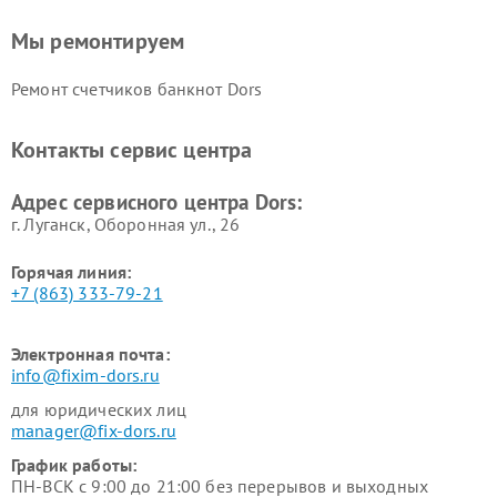
Мы ремонтируем
Ремонт счетчиков банкнот Dors
Контакты сервис центра
Адрес сервисного центра Dors:
г. Луганск, Оборонная ул., 26
Горячая линия:
+7 (863) 333-79-21
Электронная почта:
info@fixim-dors.ru
для юридических лиц
manager@fix-dors.ru
График работы:
ПН-ВСК с 9:00 до 21:00 без перерывов и выходных