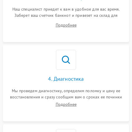
Наш специалист приедет к вам в удобное для вас время.
Заберет ваш счетчик банкнот и привезет на склад для
диагностики.
Подробнее
4. Диагностика
Мы проведем диагностику, определим поломку и цену ее
восстановления и сразу сообщим вам о сроках ее починки
Подробнее