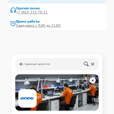
Горячая линия
+7 (863) 333-79-21
Время работы
Ежедневно с 9:00 до 21:00
Сервисный центр Dors