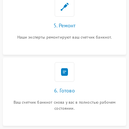
5. Ремонт
Наши эксперты ремонтируют ваш счетчик банкнот.
6. Готово
Ваш счетчик банкнот снова у вас в полностью рабочем
состоянии.