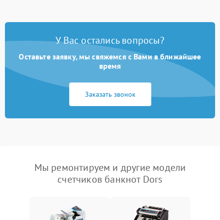
У Вас остались вопросы?
Оставьте заявку, мы свяжемся с Вами в ближайшее
время
Заказать звонок
Мы ремонтируем и другие модели
счетчиков банкнот Dors