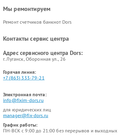
Мы ремонтируем
Ремонт счетчиков банкнот Dors
Контакты сервис центра
Адрес сервисного центра Dors:
г. Луганск, Оборонная ул., 26
Горячая линия:
+7 (863) 333-79-21
Электронная почта:
info@fixim-dors.ru
для юридических лиц
manager@fix-dors.ru
График работы:
ПН-ВСК с 9:00 до 21:00 без перерывов и выходных