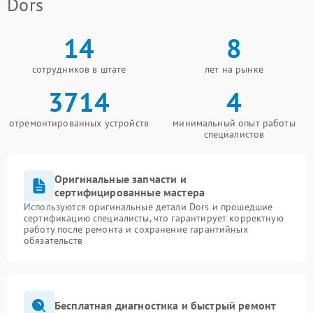
Dors
14
8
сотрудников в штате
лет на рынке
3714
4
отремонтированных устройств
минимальный опыт работы
специалистов
Оригинальные запчасти и
сертифицированные мастера
Используются оригинальные детали Dors и прошедшие
сертификацию специалисты, что гарантирует корректную
работу после ремонта и сохранение гарантийных
обязательств
Бесплатная диагностика и быстрый ремонт