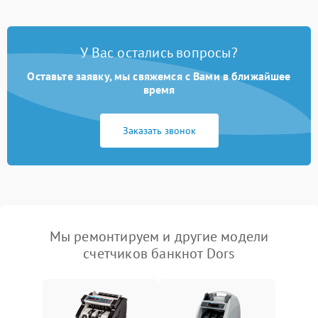
У Вас остались вопросы?
Оставьте заявку, мы свяжемся с Вами в ближайшее
время
Заказать звонок
Мы ремонтируем и другие модели
счетчиков банкнот Dors