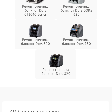
Ремонт счетчика
Ремонт счетчика
банкнот Dors
банкнот Dors DORS
CT1040 Series
620
Ремонт счетчика
Ремонт счетчика
банкнот Dors 800
банкнот Dors 750
Ремонт счетчика
банкнот Dors 820
FAQ. Ответы на вопросы