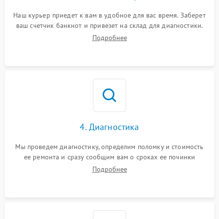
Наш курьер приедет к вам в удобное для вас время. Заберет
ваш счетчик банкнот и привезет на склад для диагностики.
Подробнее
4. Диагностика
Мы проведем диагностику, определим поломку и стоимость
ее ремонта и сразу сообщим вам о сроках ее починки
Подробнее