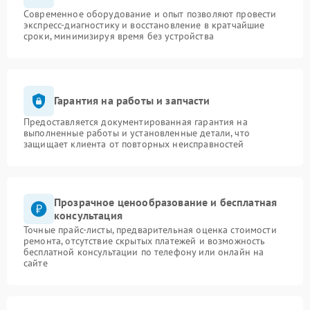
Современное оборудование и опыт позволяют провести
экспресс-диагностику и восстановление в кратчайшие
сроки, минимизируя время без устройства
Гарантия на работы и запчасти
Предоставляется документированная гарантия на
выполненные работы и установленные детали, что
защищает клиента от повторных неисправностей
Прозрачное ценообразование и бесплатная
консультация
Точные прайс-листы, предварительная оценка стоимости
ремонта, отсутствие скрытых платежей и возможность
бесплатной консультации по телефону или онлайн на
сайте