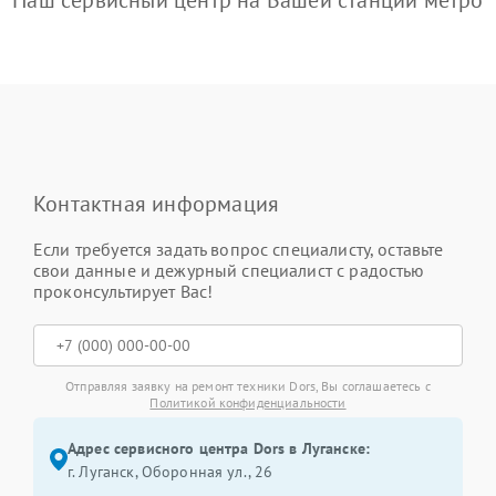
Контактная информация
Если требуется задать вопрос специалисту, оставьте
свои данные и дежурный специалист с радостью
проконсультирует Вас!
Отправляя заявку на ремонт техники Dors, Вы соглашаетесь с
Политикой конфиденциальности
Адрес сервисного центра Dors в Луганске:
г. Луганск, Оборонная ул., 26