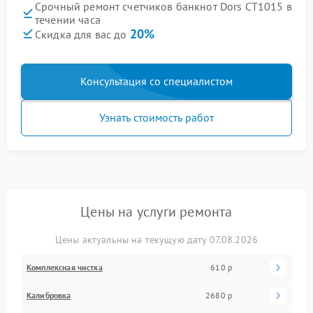
Срочный ремонт счетчиков банкнот Dors CT1015 в
течении часа
20%
Скидка для вас до
Консультация со специалистом
Узнать стоимость работ
Цены на услуги ремонта
Цены актуальны на текущую дату 07.08.2026
Комплексная чистка
610 р
Калибровка
2680 р