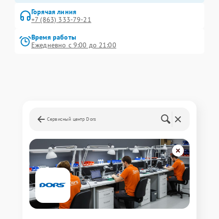
Горячая линия
+7 (863) 333-79-21
Время работы
Ежедневно с 9:00 до 21:00
Сервисный центр Dors