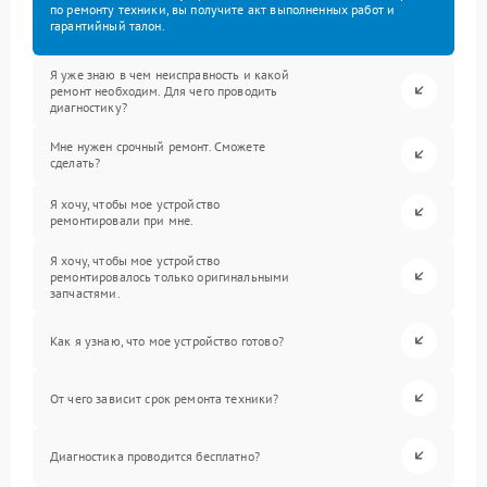
по ремонту техники, вы получите акт выполненных работ и
гарантийный талон.
Я уже знаю в чем неисправность и какой
ремонт необходим. Для чего проводить
диагностику?
Мне нужен срочный ремонт. Сможете
сделать?
Я хочу, чтобы мое устройство
ремонтировали при мне.
Я хочу, чтобы мое устройство
ремонтировалось только оригинальными
запчастями.
Как я узнаю, что мое устройство готово?
От чего зависит срок ремонта техники?
Диагностика проводится бесплатно?