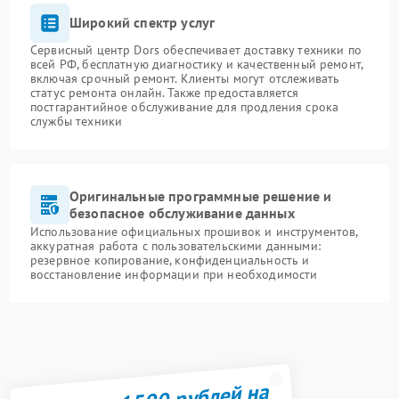
Широкий спектр услуг
Сервисный центр Dors обеспечивает доставку техники по
всей РФ, бесплатную диагностику и качественный ремонт,
включая срочный ремонт. Клиенты могут отслеживать
статус ремонта онлайн. Также предоставляется
постгарантийное обслуживание для продления срока
службы техники
Оригинальные программные решение и
безопасное обслуживание данных
Использование официальных прошивок и инструментов,
аккуратная работа с пользовательскими данными:
резервное копирование, конфиденциальность и
восстановление информации при необходимости