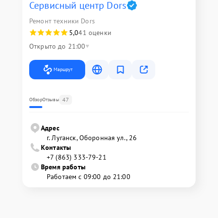
Сервисный центр Dors
Ремонт техники Dors
5,0
41 оценки
Открыто до 21:00
Маршрут
47
Обзор
Отзывы
Адрес
г. Луганск, Оборонная ул., 26
Контакты
+7 (863) 333-79-21
Время работы
Работаем с 09:00 до 21:00