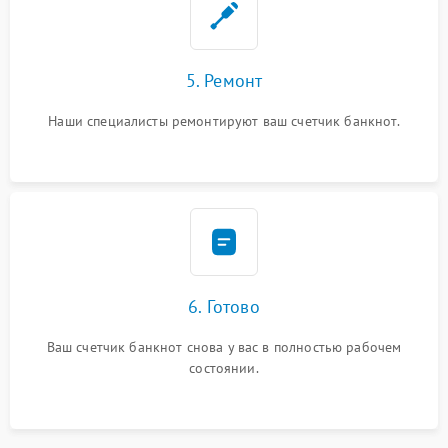
5. Ремонт
Наши специалисты ремонтируют ваш счетчик банкнот.
6. Готово
Ваш счетчик банкнот снова у вас в полностью рабочем
состоянии.