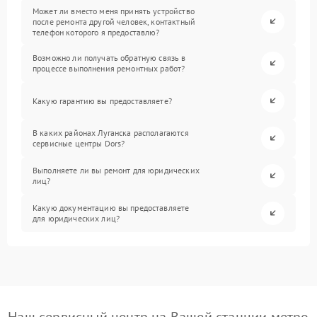
Может ли вместо меня принять устройство
после ремонта другой человек, контактный
телефон которого я предоставлю?
Возможно ли получать обратную связь в
процессе выполнения ремонтных работ?
Какую гарантию вы предоставляете?
В каких районах Луганска располагаются
сервисные центры Dors?
Выполняете ли вы ремонт для юридических
лиц?
Какую документацию вы предоставляете
для юридических лиц?
Наш сервисный центр на Вашей станции метро