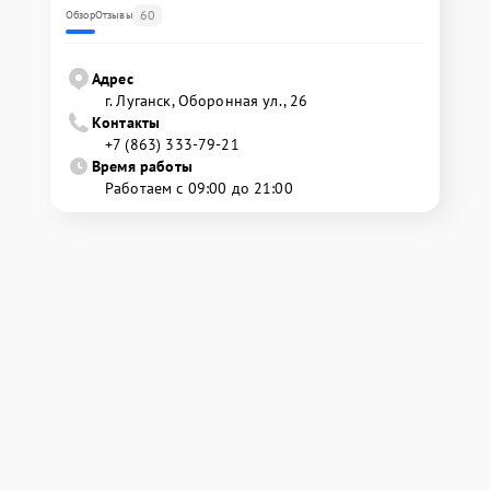
60
Обзор
Отзывы
Адрес
г. Луганск, Оборонная ул., 26
Контакты
+7 (863) 333-79-21
Время работы
Работаем с 09:00 до 21:00