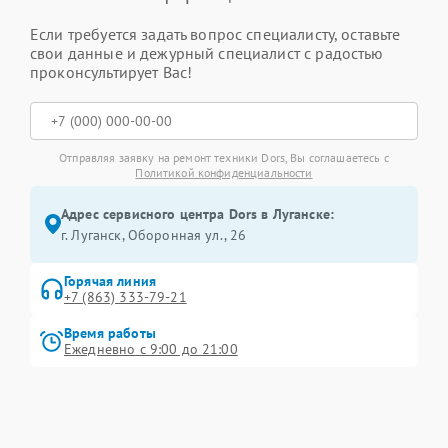
Если требуется задать вопрос специалисту, оставьте
свои данные и дежурный специалист с радостью
проконсультирует Вас!
Отправляя заявку на ремонт техники Dors, Вы соглашаетесь с
Политикой конфиденциальности
Адрес сервисного центра Dors в Луганске:
г. Луганск, Оборонная ул., 26
Горячая линия
+7 (863) 333-79-21
Время работы
Ежедневно с 9:00 до 21:00