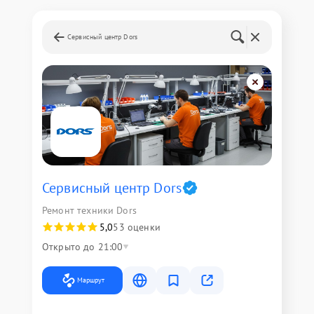
Сервисный центр Dors
Сервисный центр Dors
Ремонт техники Dors
5,0
53 оценки
Открыто до 21:00
Маршрут