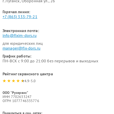
г. Луганск, Оборонная ул., 26
Горячая линия:
+7 (863) 333-79-21
Электронная почта:
info@fixim-dors.ru
для юридических лиц
manager@fix-dors.ru
График работы:
ПН-ВСК с 9:00 до 21:00 без перерывов и выходных
Рейтинг сервисного центра
4.9-5.0
ООО "Русервис"
ИНН 7702633247
ОГРН 1077746335776
Поделиться в соц. сетях: