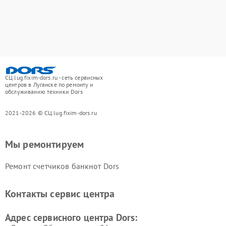
СЦ lug.fixim-dors.ru - сеть сервисных
центров в Луганске по ремонту и
обслуживанию техники Dors
2021-2026 © СЦ lug.fixim-dors.ru
Мы ремонтируем
Ремонт счетчиков банкнот Dors
Контакты сервис центра
Адрес сервисного центра Dors: