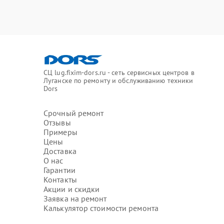
СЦ lug.fixim-dors.ru - сеть сервисных центров в
Луганске по ремонту и обслуживанию техники
Dors
Срочный ремонт
Отзывы
Примеры
Цены
Доставка
О нас
Гарантии
Контакты
Акции и скидки
Заявка на ремонт
Калькулятор стоимости ремонта