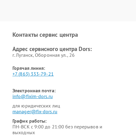
Контакты сервис центра
Адрес сервисного центра Dors:
г. Луганск, Оборонная ул., 26
Горячая линия:
+7 (863) 333-79-21
Электронная почта:
info@fixim-dors.ru
для юридических лиц
manager@fix-dors.ru
График работы:
ПН-ВСК с 9:00 до 21:00 без перерывов и
выходных