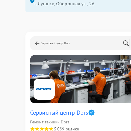
г. Луганск, Оборонная ул., 26
Сервисный центр Dors
Сервисный центр Dors
Ремонт техники Dors
5,0
59 оценки