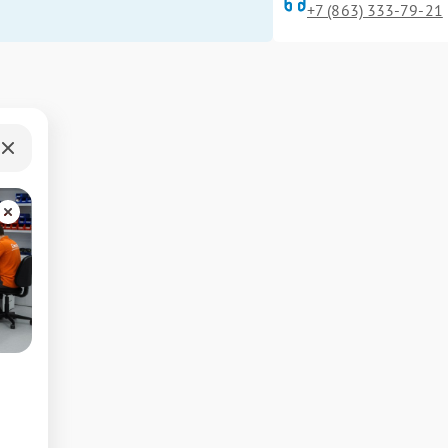
+7 (863) 333-79-21