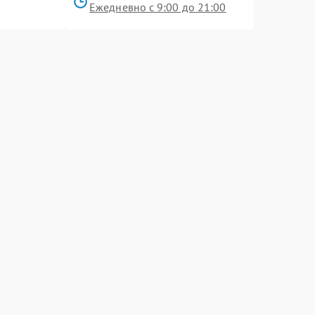
Ежедневно с 9:00 до 21:00