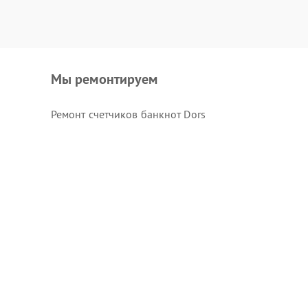
Мы ремонтируем
Ремонт счетчиков банкнот Dors