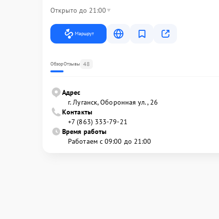
Открыто до 21:00
Маршрут
48
Обзор
Отзывы
Адрес
г. Луганск, Оборонная ул., 26
Контакты
+7 (863) 333-79-21
Время работы
Работаем с 09:00 до 21:00